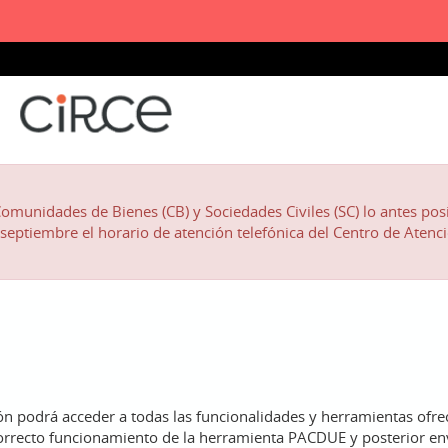
omunidades de Bienes (CB) y Sociedades Civiles (SC) lo antes posi
e septiembre el horario de atención telefónica del Centro de Atenc
n podrá acceder a todas las funcionalidades y herramientas ofrec
correcto funcionamiento de la herramienta PACDUE y posterior en