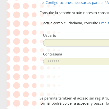
de:
Configuraciones necesarias para el 
Consulte la sección si aún necesita cons
Si actúa como ciudadanía, consulte
Cree 
Usuario
Contraseña
Se permite también el acceso sin registro,
forma, podrá volver a acceder y buscar l